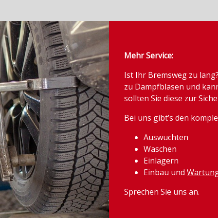
Mehr Service:
Ist Ihr Bremsweg zu lang?
zu Dampfblasen und kann
sollten Sie diese zur Siche
Bei uns gibt’s den komple
Auswuchten
Waschen
Einlagern
Einbau und
Wartung
Sprechen Sie uns an.