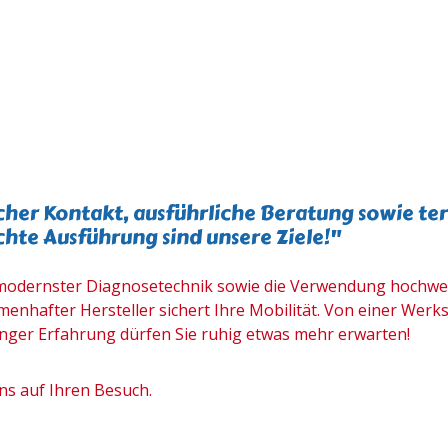
cher Kontakt, ausführliche Beratung sowie te
hte Ausführung sind unsere Ziele!"
 modernster Diagnosetechnik sowie die Verwendung hochwe
enhafter Hersteller sichert Ihre Mobilität. Von einer Werks
nger Erfahrung dürfen Sie ruhig etwas mehr erwarten!
ns auf Ihren Besuch.