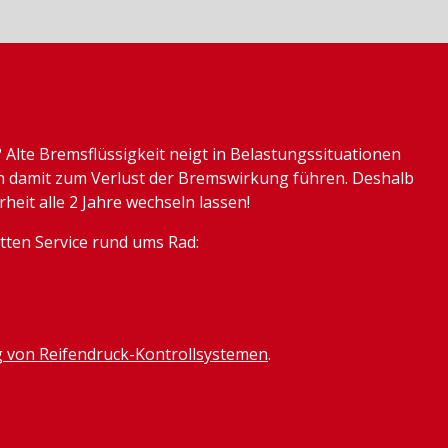
 Alte Bremsflüssigkeit neigt in Belastungssituationen
 damit zum Verlust der Bremswirkung führen. Deshalb
rheit alle 2 Jahre wechseln lassen!
tten Service rund ums Rad:
 von Reifendruck-Kontrollsystemen
.