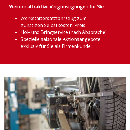
Weitere attraktive Vergünstigungen für Sie:
Werkstattersatzfahrzeug zum
günstigen Selbstkosten-Preis
Hol- und Bringservice (nach Absprache)
Spezielle saisonale Aktionsangebote
exklusiv für Sie als Firmenkunde