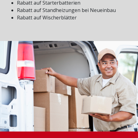
Rabatt auf Starterbatterien
Rabatt auf Standheizungen bei Neueinbau
Rabatt auf Wischerblätter
;