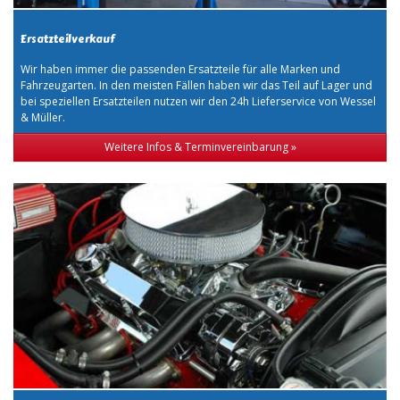
Ersatzteilverkauf
Wir haben immer die passenden Ersatzteile für alle Marken und
Fahrzeugarten. In den meisten Fällen haben wir das Teil auf Lager und
bei speziellen Ersatzteilen nutzen wir den 24h Lieferservice von Wessel
& Müller.
Weitere Infos & Terminvereinbarung »