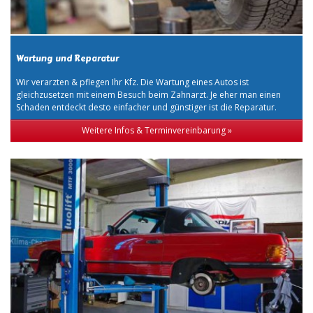
Wartung und Reparatur
Wir verarzten & pflegen Ihr Kfz. Die Wartung eines Autos ist
gleichzusetzen mit einem Besuch beim Zahnarzt. Je eher man einen
Schaden entdeckt desto einfacher und günstiger ist die Reparatur.
Weitere Infos & Terminvereinbarung »