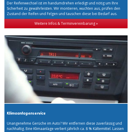
Der Reifenwechsel ist im handumdrehen erledigt und nötig um Ihre
Sicherheit zu gewährleisten. Wir montieren, wuchten aus, prüfen den
Zustand der Reifen und Felgen und tauschen diese bei Bedarf aus.
Weitere Infos & Terminvereinbarung »
Klimaanlagenservice
Unangenehme Gerüche im Auto? Wir entfernen diese zuverlässig und
nachhaltig. Eine Klimaanlage verliert jährlich ca. 8 % Kältemittel. Lassen