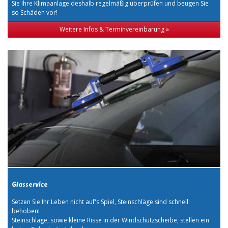
Sie Ihre Klimaanlage deshalb regelmäßig überprüfen und beugen Sie
so Schäden vor!
Weitere Infos & Terminvereinbarung »
Glasservice
Setzen Sie Ihr Leben nicht auf's Spiel, Steinschläge sind schnell
behoben!
Steinschläge, sowie kleine Risse in der Windschutzscheibe, stellen ein