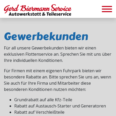
Gewerbekunden
Für all unsere Gewerbekunden bieten wir einen
exklusiven Flottenservice an. Sprechen Sie mit uns über
Ihre individuellen Konditionen.
Für Firmen mit einem eigenen Fuhrpark bieten wir
besondere Rabatte an. Bitte sprechen Sie uns an, wenn
Sie auch für Ihre Firma und Mitarbeiter diese
besonderen Konditionen nutzen möchten:
Grundrabatt auf alle Kfz-Teile
Rabatt auf Austausch-Starter und Generatoren
Rabatt auf Verschleißteile