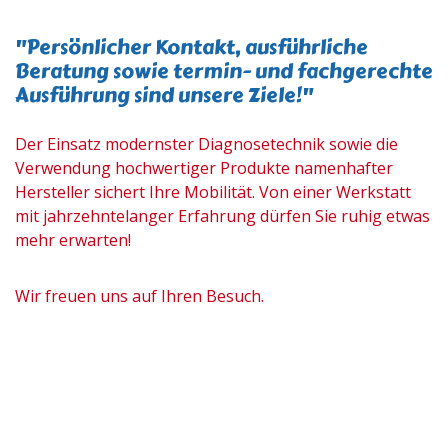
"Persönlicher Kontakt, ausführliche
Beratung sowie termin- und fachgerechte
Ausführung sind unsere Ziele!"
Der Einsatz modernster Diagnosetechnik sowie die
Verwendung hochwertiger Produkte namenhafter
Hersteller sichert Ihre Mobilität. Von einer Werkstatt
mit jahrzehntelanger Erfahrung dürfen Sie ruhig etwas
mehr erwarten!
Wir freuen uns auf Ihren Besuch.