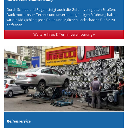
Durch Schnee und Regen steigt auch die Gefahr von glatten Straßen.
Dank modernster Technik und unserer langjährigen Erfahrung haben
wir die Möglichkeit, jede Beule und jeglichen Lackschaden für Sie zu
entfernen.
Weitere Infos & Terminvereinbarung »
Reifenservice