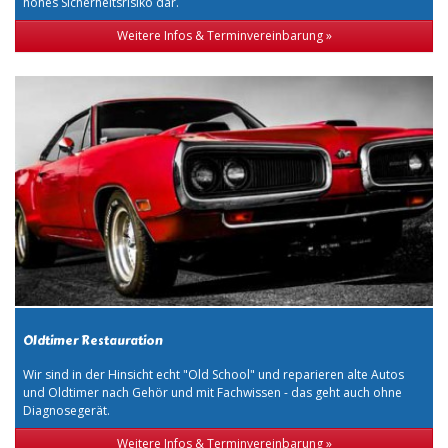
hohes Sicherheitsrisiko dar.
Weitere Infos & Terminvereinbarung »
Oldtimer Restauration
Wir sind in der Hinsicht echt "Old School" und reparieren alte Autos
und Oldtimer nach Gehör und mit Fachwissen - das geht auch ohne
Diagnosegerät.
Weitere Infos & Terminvereinbarung »