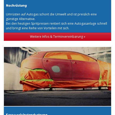
Nachrüstung
Umrüsten auf Autogas schont die Umwelt und ist preislich eine
günstige Alternative.
Bei den heutigen Spritpreisen rentiert sich eine Autogasanlage schnell
und bringt eine Reihe von Vorteilen mit sich.
Weitere Infos & Terminvereinbarung »
Karosserieinstandsetzung