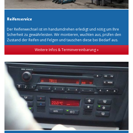
Reifenservice
Der Reifenwechsel ist im handumdrehen erledigt und nötig um Ihre
Sicherheit zu gewährleisten. Wir montieren, wuchten aus, prüfen den
Zustand der Reifen und Felgen und tauschen diese bei Bedarf aus.
Weitere Infos & Terminvereinbarung »