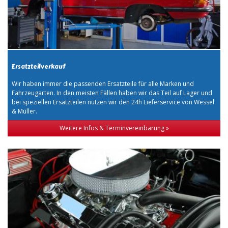
Ersatzteilverkauf
Wir haben immer die passenden Ersatzteile für alle Marken und
Fahrzeugarten. In den meisten Fällen haben wir das Teil auf Lager und
bei speziellen Ersatzteilen nutzen wir den 24h Lieferservice von Wessel
& Müller.
Weitere Infos & Terminvereinbarung »