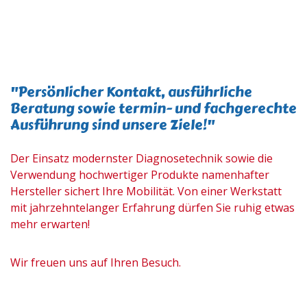
"Persönlicher Kontakt, ausführliche
Beratung sowie termin- und fachgerechte
Ausführung sind unsere Ziele!"
Der Einsatz modernster Diagnosetechnik sowie die
Verwendung hochwertiger Produkte namenhafter
Hersteller sichert Ihre Mobilität. Von einer Werkstatt
mit jahrzehntelanger Erfahrung dürfen Sie ruhig etwas
mehr erwarten!
Wir freuen uns auf Ihren Besuch.