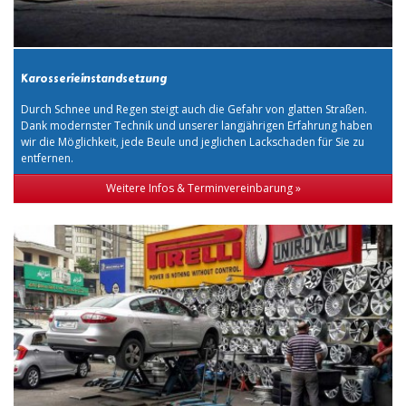
Karosserieinstandsetzung
Durch Schnee und Regen steigt auch die Gefahr von glatten Straßen.
Dank modernster Technik und unserer langjährigen Erfahrung haben
wir die Möglichkeit, jede Beule und jeglichen Lackschaden für Sie zu
entfernen.
Weitere Infos & Terminvereinbarung »