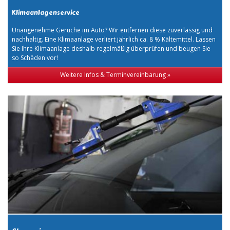
Klimaanlagenservice
Unangenehme Gerüche im Auto? Wir entfernen diese zuverlässig und
nachhaltig. Eine Klimaanlage verliert jährlich ca. 8 % Kältemittel. Lassen
Sie Ihre Klimaanlage deshalb regelmäßig überprüfen und beugen Sie
so Schäden vor!
Weitere Infos & Terminvereinbarung »