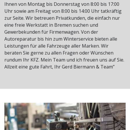
Ihnen von Montag bis Donnerstag von 8:00 bis 17:00
Uhr sowie am Freitag von 8:00 bis 14:00 Uhr tatkräftig
zur Seite. Wir betreuen Privatkunden, die einfach nur
eine freie Werkstatt in Bremen suchen und
Gewerbekunden für Firmenwagen. Von der
Autoreparatur bis hin zum Winterservice bieten alle
Leistungen für alle Fahrzeuge aller Marken. Wir
beraten Sie gerne zu allen Fragen oder Wünschen
rundum Ihr KFZ. Mein Team und ich freuen uns auf Sie.
Allzeit eine gute Fahrt, Ihr Gerd Biermann & Team”