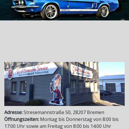
Eine Werkstatt – Alle Marken!
Adresse:
Stresemannstraße 50, 28207 Bremen
Öffnungszeiten:
Montag bis Donnerstag von 8:00 bis
17:00 Uhr sowie am Freitag von 8:00 bis 14:00 Uhr