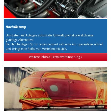
Nachrüstung
Umrüsten auf Autogas schont die Umwelt und ist preislich eine
günstige Alternative.
Bei den heutigen Spritpreisen rentiert sich eine Autogasanlage schnell
und bringt eine Reihe von Vorteilen mit sich.
Weitere Infos & Terminvereinbarung »