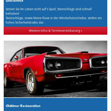
Glasservice
Setzen Sie Ihr Leben nicht auf's Spiel, Steinschläge sind schnell
behoben!
Steinschläge, sowie kleine Risse in der Windschutzscheibe, stellen ein
hohes Sicherheitsrisiko dar.
Weitere Infos & Terminvereinbarung »
Oldtimer Restauration