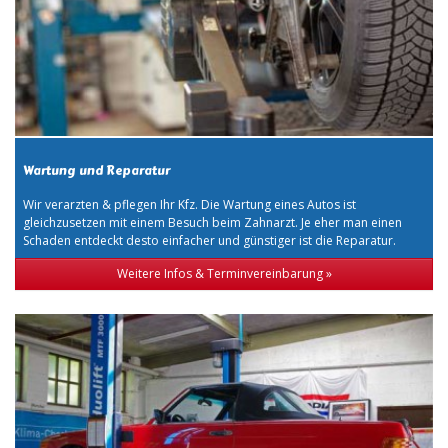
Wartung und Reparatur
Wir verarzten & pflegen Ihr Kfz. Die Wartung eines Autos ist
gleichzusetzen mit einem Besuch beim Zahnarzt. Je eher man einen
Schaden entdeckt desto einfacher und günstiger ist die Reparatur.
Weitere Infos & Terminvereinbarung »