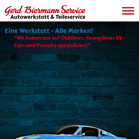
Eine Werkstatt – Alle Marken!
“Wir haben uns auf Oldtimer, Youngtimer US-
Cars und Porsche spezialisiert.”